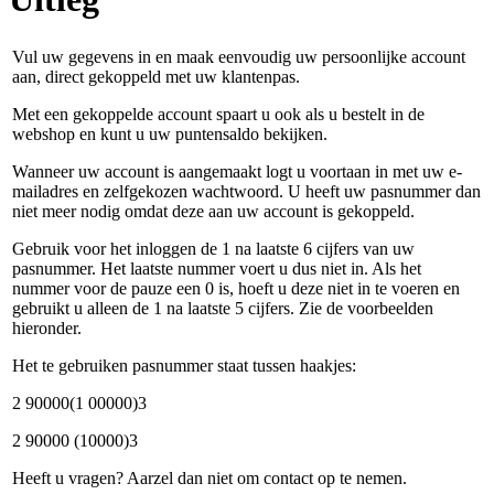
Vul uw gegevens in en maak eenvoudig uw persoonlijke account
aan, direct gekoppeld met uw klantenpas.
Met een gekoppelde account spaart u ook als u bestelt in de
webshop en kunt u uw puntensaldo bekijken.
Wanneer uw account is aangemaakt logt u voortaan in met uw e-
mailadres en zelfgekozen wachtwoord. U heeft uw pasnummer dan
niet meer nodig omdat deze aan uw account is gekoppeld.
Gebruik voor het inloggen de 1 na laatste 6 cijfers van uw
pasnummer. Het laatste nummer voert u dus niet in. Als het
nummer voor de pauze een 0 is, hoeft u deze niet in te voeren en
gebruikt u alleen de 1 na laatste 5 cijfers. Zie de voorbeelden
hieronder.
Het te gebruiken pasnummer staat tussen haakjes:
2 90000(1 00000)3
2 90000 (10000)3
Heeft u vragen? Aarzel dan niet om contact op te nemen.