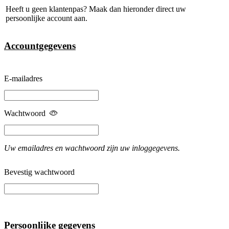
Heeft u geen klantenpas? Maak dan hieronder direct uw
persoonlijke account aan.
Accountgegevens
E-mailadres
Wachtwoord
Uw emailadres en wachtwoord zijn uw inloggegevens.
Bevestig wachtwoord
Persoonlijke gegevens