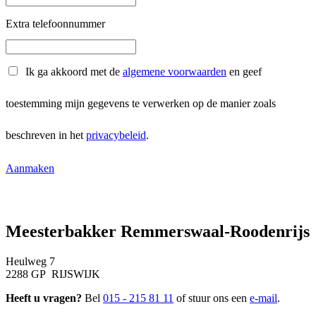
Extra telefoonnummer
Ik ga akkoord met de
algemene voorwaarden
en geef
toestemming mijn gegevens te verwerken op de manier zoals
beschreven in het
privacybeleid
.
Aanmaken
Meesterbakker Remmerswaal-Roodenrijs
Heulweg 7
2288 GP RIJSWIJK
Heeft u vragen?
Bel
015 - 215 81 11
of stuur ons een
e-mail
.