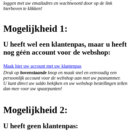
loggen met uw emailadres en wachtwoord door op de link
hierboven te klikken!
Mogelijkheid 1:
U heeft wel een klantenpas, maar u heeft
nog géén account voor de webshop:
Maak hier uw account met uw klantenpas
Druk op
bovenstaande
knop en maak snel en eenvoudig een
persoonlijk account voor de webshop aan met uw pasnummer.
U kunt direct uw saldo bekijken en uw webshop bestellingen tellen
dan mee voor uw spaarpunten!
Mogelijkheid 2:
U heeft geen klantenpas: