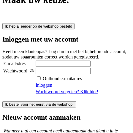
Ik heb al eerder op de webshop besteld
Inloggen met uw account
Heeft u een klantenpas? Log dan in met het bijbehorende account,
zodat uw spaarpunten correct worden geregistreerd.
E-mailadres
Wachtwoord
Onthoud e-mailadres
Inloggen
Wachtwoord vergeten? Klik hier!
Ik bestel voor het eerst via de webshop
Nieuw account aanmaken
Wanneer u al een account heeft aangemaakt dan dient u in te