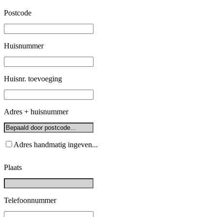
Postcode
Huisnummer
Huisnr. toevoeging
Adres + huisnummer
Adres handmatig ingeven...
Plaats
Telefoonnummer