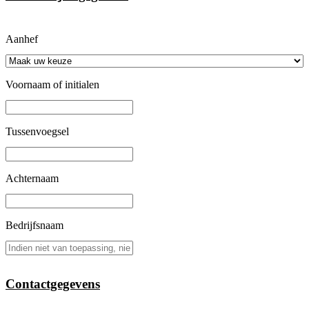
Aanhef
Voornaam of initialen
Tussenvoegsel
Achternaam
Bedrijfsnaam
Contactgegevens