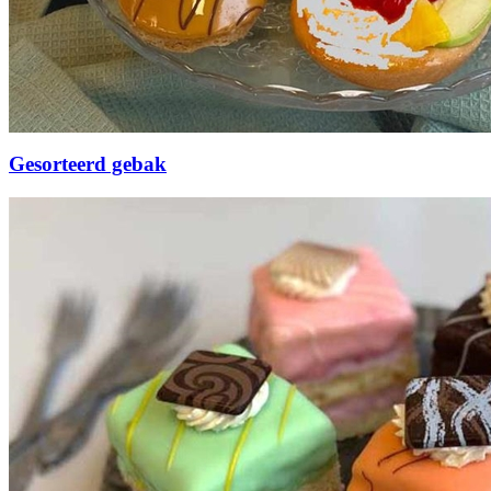
Gesorteerd gebak