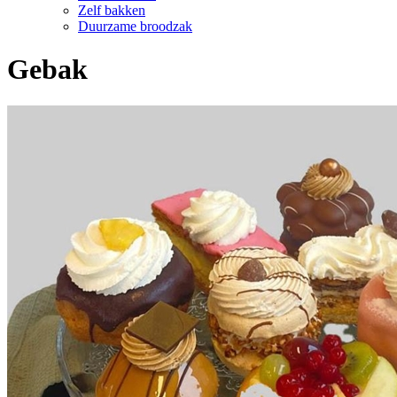
Zelf bakken
Duurzame broodzak
Gebak