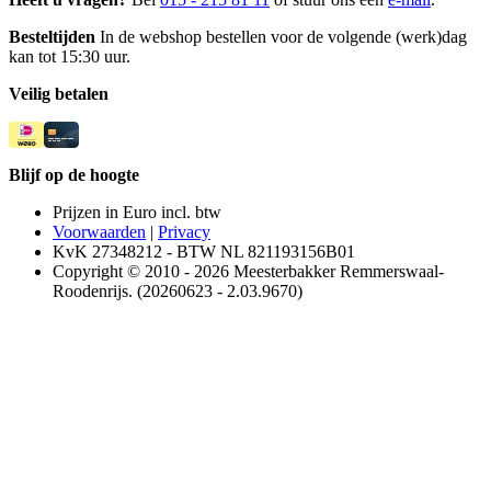
Besteltijden
In de webshop bestellen voor de volgende (werk)dag
kan tot 15:30 uur.
Veilig betalen
Blijf op de hoogte
Prijzen in Euro incl. btw
Voorwaarden
|
Privacy
KvK 27348212 - BTW NL 821193156B01
Copyright © 2010 - 2026 Meesterbakker Remmerswaal-
Roodenrijs. (20260623 - 2.03.9670)