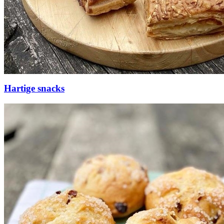
Hartige snacks