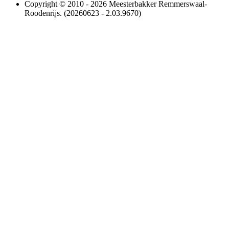
Copyright © 2010 - 2026 Meesterbakker Remmerswaal-
Roodenrijs. (20260623 - 2.03.9670)