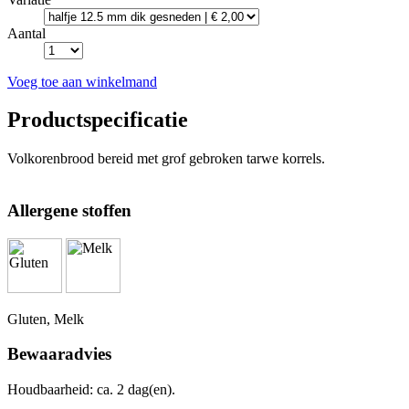
Aantal
Voeg toe aan winkelmand
Productspecificatie
Volkorenbrood bereid met grof gebroken tarwe korrels.
Allergene stoffen
Gluten, Melk
Bewaaradvies
Houdbaarheid: ca. 2 dag(en).