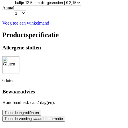
Aantal
Voeg toe aan winkelmand
Productspecificatie
Allergene stoffen
Gluten
Bewaaradvies
Houdbaarheid: ca. 2 dag(en).