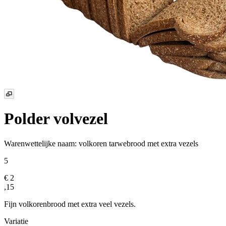
Polder volvezel
Warenwettelijke naam:
volkoren tarwebrood met extra vezels
5
€ 2
,15
Fijn volkorenbrood met extra veel vezels.
Variatie