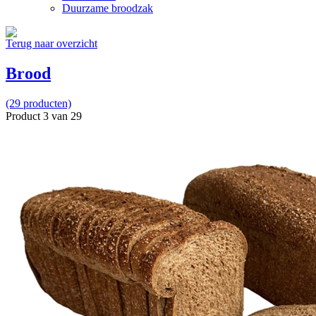
Duurzame broodzak
Terug naar overzicht
Brood
(29 producten)
Product 3 van 29