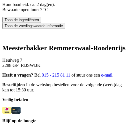
Houdbaarheid: ca. 2 dag(en).
Bewaartemperatuur: 7 °C
Meesterbakker Remmerswaal-Roodenrijs
Heulweg 7
2288 GP RIJSWIJK
Heeft u vragen?
Bel
015 - 215 81 11
of stuur ons een
e-mail
.
Besteltijden
In de webshop bestellen voor de volgende (werk)dag
kan tot 15:30 uur.
Veilig betalen
Blijf op de hoogte