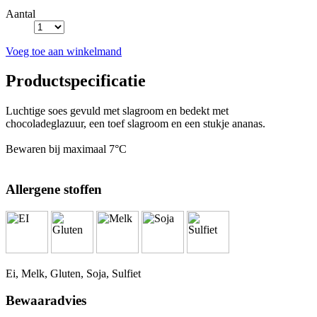
Aantal
Voeg toe aan winkelmand
Productspecificatie
Luchtige soes gevuld met slagroom en bedekt met
chocoladeglazuur, een toef slagroom en een stukje ananas.
Bewaren bij maximaal 7°C
Allergene stoffen
Ei, Melk, Gluten, Soja, Sulfiet
Bewaaradvies