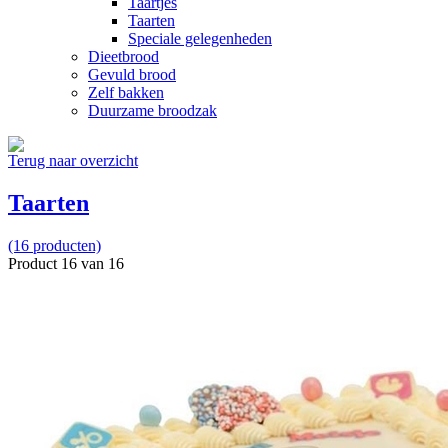
Taartjes
Taarten
Speciale gelegenheden
Dieetbrood
Gevuld brood
Zelf bakken
Duurzame broodzak
Terug naar overzicht
Taarten
(16 producten)
Product 16 van 16