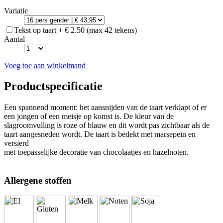
Variatie
Tekst op taart + € 2.50 (max 42 tekens)
Aantal
Voeg toe aan winkelmand
Productspecificatie
Een spannend moment: het aansnijden van de taart verklapt of er
een jongen of een meisje op komst is. De kleur van de
slagroomvulling is roze of blauw en dit wordt pas zichtbaar als de
taart aangesneden wordt. De taart is bedekt met marsepein en
versierd
met toepasselijke decoratie van chocolaatjes en hazelnoten.
Allergene stoffen