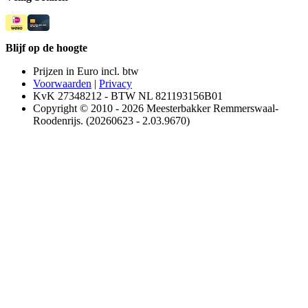
Blijf op de hoogte
Prijzen in Euro incl. btw
Voorwaarden
|
Privacy
KvK 27348212 - BTW NL 821193156B01
Copyright © 2010 - 2026 Meesterbakker Remmerswaal-
Roodenrijs. (20260623 - 2.03.9670)