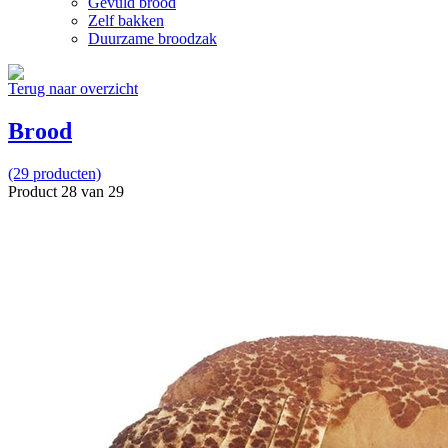
Gevuld brood
Zelf bakken
Duurzame broodzak
Terug naar overzicht
Brood
(29 producten)
Product 28 van 29