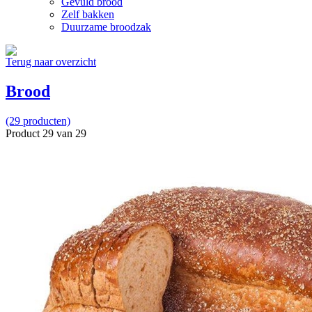
Gevuld brood
Zelf bakken
Duurzame broodzak
Terug naar overzicht
Brood
(29 producten)
Product 29 van 29