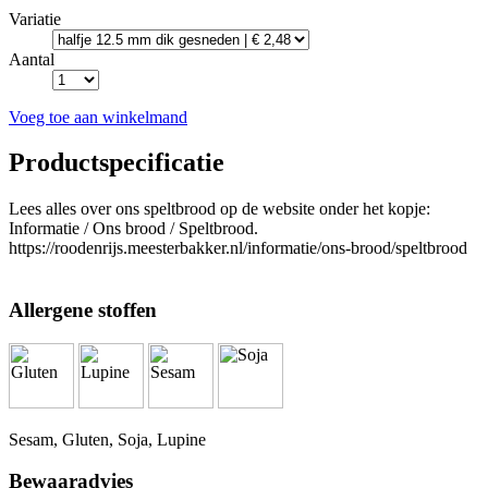
Variatie
Aantal
Voeg toe aan winkelmand
Productspecificatie
Lees alles over ons speltbrood op de website onder het kopje:
Informatie / Ons brood / Speltbrood.
https://roodenrijs.meesterbakker.nl/informatie/ons-brood/speltbrood
Allergene stoffen
Sesam, Gluten, Soja, Lupine
Bewaaradvies