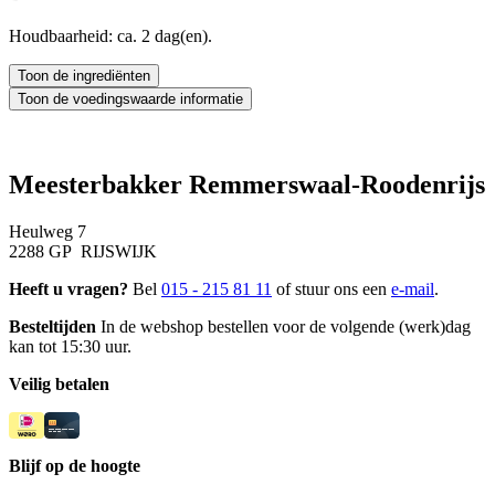
Houdbaarheid: ca. 2 dag(en).
Meesterbakker Remmerswaal-Roodenrijs
Heulweg 7
2288 GP RIJSWIJK
Heeft u vragen?
Bel
015 - 215 81 11
of stuur ons een
e-mail
.
Besteltijden
In de webshop bestellen voor de volgende (werk)dag
kan tot 15:30 uur.
Veilig betalen
Blijf op de hoogte