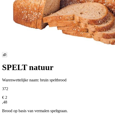
SPELT natuur
Warenwettelijke naam:
bruin speltbrood
372
€ 2
,48
Brood op basis van vermalen speltgraan.