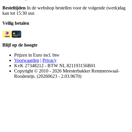
Besteltijden
In de webshop bestellen voor de volgende (werk)dag
kan tot 15:30 uur.
Veilig betalen
Blijf op de hoogte
Prijzen in Euro incl. btw
Voorwaarden
|
Privacy
KvK 27348212 - BTW NL 821193156B01
Copyright © 2010 - 2026 Meesterbakker Remmerswaal-
Roodenrijs. (20260623 - 2.03.9670)