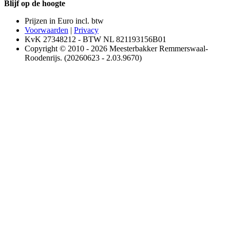
Blijf op de hoogte
Prijzen in Euro incl. btw
Voorwaarden
|
Privacy
KvK 27348212 - BTW NL 821193156B01
Copyright © 2010 - 2026 Meesterbakker Remmerswaal-
Roodenrijs. (20260623 - 2.03.9670)