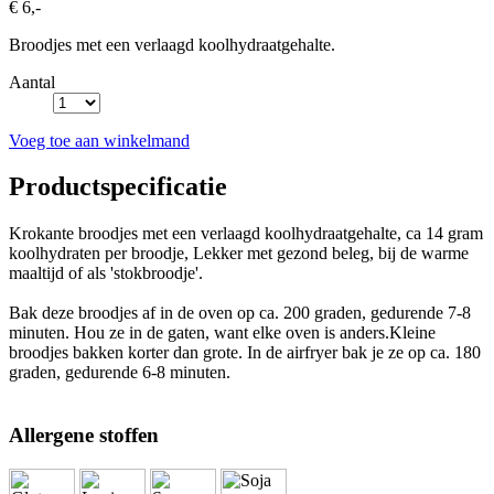
€ 6,-
Broodjes met een verlaagd koolhydraatgehalte.
Aantal
Voeg toe aan winkelmand
Productspecificatie
Krokante broodjes met een verlaagd koolhydraatgehalte, ca 14 gram
koolhydraten per broodje, Lekker met gezond beleg, bij de warme
maaltijd of als 'stokbroodje'.
Bak deze broodjes af in de oven op ca. 200 graden, gedurende 7-8
minuten. Hou ze in de gaten, want elke oven is anders.Kleine
broodjes bakken korter dan grote. In de airfryer bak je ze op ca. 180
graden, gedurende 6-8 minuten.
Allergene stoffen