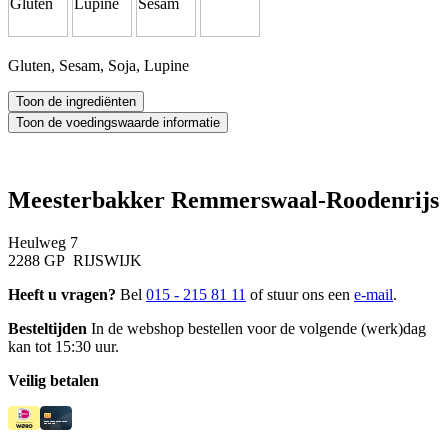
Gluten, Sesam, Soja, Lupine
Meesterbakker Remmerswaal-Roodenrijs
Heulweg 7
2288 GP RIJSWIJK
Heeft u vragen?
Bel
015 - 215 81 11
of stuur ons een
e-mail
.
Besteltijden
In de webshop bestellen voor de volgende (werk)dag
kan tot 15:30 uur.
Veilig betalen