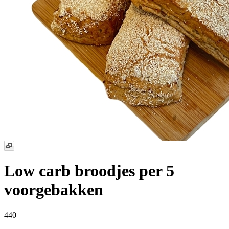
Low carb broodjes
per 5
voorgebakken
440