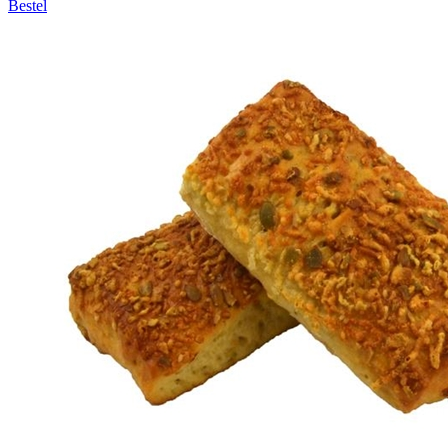
Bestel