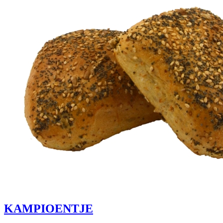
KAMPIOENTJE