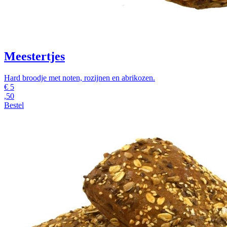
Meestertjes
Hard broodje met noten, rozijnen en abrikozen.
€
5
,50
Bestel