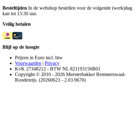
Besteltijden
In de webshop bestellen voor de volgende (werk)dag
kan tot 15:30 uur.
Veilig betalen
Blijf op de hoogte
Prijzen in Euro incl. btw
Voorwaarden
|
Privacy
KvK 27348212 - BTW NL 821193156B01
Copyright © 2010 - 2026 Meesterbakker Remmerswaal-
Roodenrijs. (20260623 - 2.03.9670)