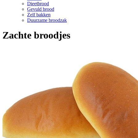
Dieetbrood
Gevuld brood
Zelf bakken
Duurzame broodzak
Zachte broodjes